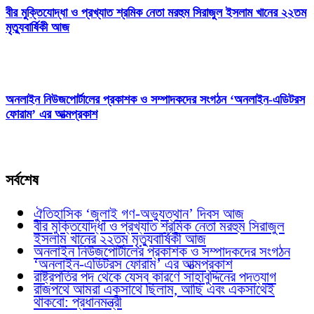
বীর মুক্তিযোদ্ধা ও প্রখ্যাত শ্রমিক নেতা মরহুম সিরাজুল ইসলাম খানের ২২তম
মৃত্যুবার্ষিকী আজ
অনলাইন নিউজপোর্টালের প্রকাশক ও সম্পাদকদের সংগঠন ‘অনলাইন-এডিটরস
ফোরাম’ এর আত্মপ্রকাশ
সর্বশেষ
ঐতিহাসিক ‘জুলাই গণ-অভ্যুত্থান’ দিবস আজ
বীর মুক্তিযোদ্ধা ও প্রখ্যাত শ্রমিক নেতা মরহুম সিরাজুল
ইসলাম খানের ২২তম মৃত্যুবার্ষিকী আজ
অনলাইন নিউজপোর্টালের প্রকাশক ও সম্পাদকদের সংগঠন
‘অনলাইন-এডিটরস ফোরাম’ এর আত্মপ্রকাশ
রাষ্ট্রপতির পদ থেকে যেসব কারণে সাহাবুদ্দিনের পদত্যাগ
রাজপথে আমরা একসাথে ছিলাম, আছি এবং একসাথেই
থাকবো: প্রধানমন্ত্রী