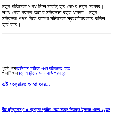
নতুন মন্ত্রিসভা শপথ নিলে তারাই হবে দেশের নতুন সরকার।
শপথ নেয়া পর্যন্ত আগের মন্ত্রিসভা বহাল থাকবে। নতুন
মন্ত্রিসভা শপথ নিলে আগের মন্ত্রিসভা স্বয়ংক্রিয়ভাবে বাতিল
হয়ে যাবে।
পূর্বের খবর
ব্রাজিলের দায়িত্ব এখন দরিভালের হাতে
পরবর্তি খবর
নতুন মন্ত্রীদের জন্য গাড়ি প্রস্তুত
এই সংক্রান্ত আরো খবর...
বীর মুক্তিযোদ্ধা ও প্রখ্যাত শ্রমিক নেতা মরহুম সিরাজুল ইসলাম খানের ২২তম