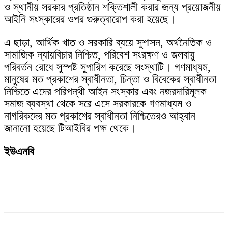
ও স্থানীয় সরকার প্রতিষ্ঠান শক্তিশালী করার জন্য প্রয়োজনীয়
আইনি সংস্কারের ওপর গুরুত্বারোপ করা হয়েছে।
এ ছাড়া, আর্থিক খাত ও সরকারি ব্যয়ে সুশাসন, অর্থনৈতিক ও
সামাজিক ন্যায়বিচার নিশ্চিত, পরিবেশ সংরক্ষণ ও জলবায়ু
পরিবর্তন রোধে সুস্পষ্ট সুপারিশ করেছে সংস্থাটি। গণমাধ্যম,
মানুষের মত প্রকাশের স্বাধীনতা, চিন্তা ও বিবেকের স্বাধীনতা
নিশ্চিতে এদের পরিপন্থী আইন সংস্কার এবং নজরদারিমূলক
সমাজ ব্যবস্থা থেকে সরে এসে সরকারকে গণমাধ্যম ও
নাগরিকদের মত প্রকাশের স্বাধীনতা নিশ্চিতেরও আহ্বান
জানানো হয়েছে টিআইবির পক্ষ থেকে।
ইউএনবি