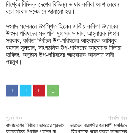
বিশ্বের বিভিন্ন দেশের বিভিন্ন ভাষার কবিরা অংশ নেবেন
বলে সংবাদ সম্মেলনে জানানো হয়।
সংবাদ সম্মেলনে উপস্থিত ছিলেন জাতীয় কবিতা উৎসবের
উৎসব পরিষদের সভাপতি মুহাম্মদ সামাদ, আহ্বায়ক শিহাব
সরকার, কবিতা নির্বাচন উপ-পরিষদের আহ্বায়ক আমিনুর
রহমান সুলতান, সাংগঠনিক উপ-পরিষদের আহ্বায়ক দিলারা
হাফিজ, অনুষ্ঠান উপ-পরিষদের আহ্বায়ক আসলাম সানী
প্রমুখ।
পূর্বের খবর
পরবর্তি খবর
বাংলাদেশের নির্বাচনে ভারতের প্রভাবে
ভারতের বারাণসীর জ্ঞানবাপী মসজিদে
যুক্তরাষ্ট্রের পিছুটান প্রশ্নে যা
হিন্দুপক্ষকে পুজো করতে আদালতের