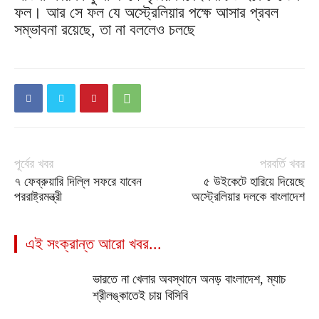
ফল। আর সে ফল যে অস্ট্রেলিয়ার পক্ষে আসার প্রবল
সম্ভাবনা রয়েছে, তা না বললেও চলছে
পূর্বের খবর
পরবর্তি খবর
৭ ফেব্রুয়ারি দিল্লি সফরে যাবেন
৫ উইকেটে হারিয়ে দিয়েছে
পররাষ্ট্রমন্ত্রী
অস্ট্রেলিয়ার দলকে বাংলাদেশ
এই সংক্রান্ত আরো খবর...
ভারতে না খেলার অবস্থানে অনড় বাংলাদেশ, ম্যাচ
শ্রীলঙ্কাতেই চায় বিসিবি