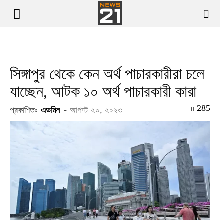
সিঙ্গাপুর থেকে কেন অর্থ পাচারকারীরা চলে
যাচ্ছেন, আটক ১০ অর্থ পাচারকারী কারা
285
প্রকাশিতঃ
এডমিন
-
আগস্ট ২০, ২০২৩