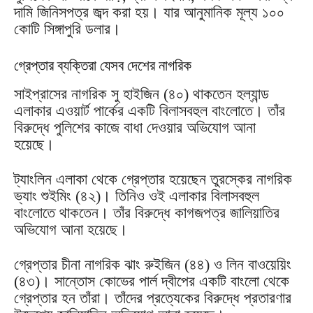
দামি জিনিসপত্র জব্দ করা হয়। যার আনুমানিক মূল্য ১০০
কোটি সিঙ্গাপুরি ডলার।
গ্রেপ্তার ব্যক্তিরা যেসব দেশের নাগরিক
সাইপ্রাসের নাগরিক সু হাইজিন (৪০) থাকতেন হল্যান্ড
এলাকার এওয়ার্ট পার্কের একটি বিলাসবহুল বাংলোতে। তাঁর
বিরুদ্ধে পুলিশের কাজে বাধা দেওয়ার অভিযোগ আনা
হয়েছে।
ট্যাংলিন এলাকা থেকে গ্রেপ্তার হয়েছেন তুরস্কের নাগরিক
ভ্যাং শুইমিং (৪২)। তিনিও ওই এলাকার বিলাসবহুল
বাংলোতে থাকতেন। তাঁর বিরুদ্ধে কাগজপত্র জালিয়াতির
অভিযোগ আনা হয়েছে।
গ্রেপ্তার চীনা নাগরিক ঝাং রুইজিন (৪৪) ও লিন বাওয়েয়িং
(৪৩)। সান্তোস কোভের পার্ল দ্বীপের একটি বাংলো থেকে
গ্রেপ্তার হন তাঁরা। তাঁদের প্রত্যেকের বিরুদ্ধে প্রতারণার