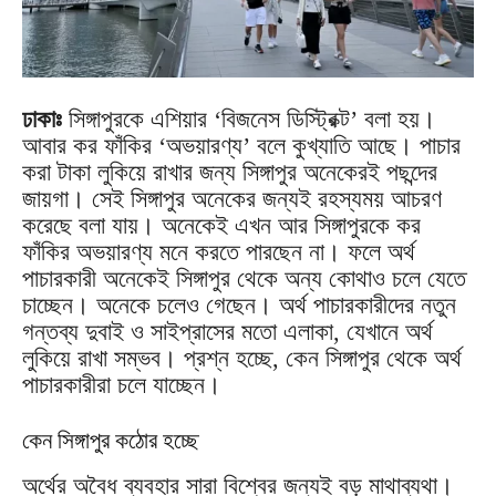
ঢাকাঃ
সিঙ্গাপুরকে এশিয়ার ‘বিজনেস ডিস্ট্রিক্ট’ বলা হয়।
আবার কর ফাঁকির ‘অভয়ারণ্য’ বলে কুখ্যাতি আছে। পাচার
করা টাকা লুকিয়ে রাখার জন্য সিঙ্গাপুর অনেকেরই পছন্দের
জায়গা। সেই সিঙ্গাপুর অনেকের জন্যই রহস্যময় আচরণ
করেছে বলা যায়। অনেকেই এখন আর সিঙ্গাপুরকে কর
ফাঁকির অভয়ারণ্য মনে করতে পারছেন না। ফলে অর্থ
পাচারকারী অনেকেই সিঙ্গাপুর থেকে অন্য কোথাও চলে যেতে
চাচ্ছেন। অনেকে চলেও গেছেন। অর্থ পাচারকারীদের নতুন
গন্তব্য দুবাই ও সাইপ্রাসের মতো এলাকা, যেখানে অর্থ
লুকিয়ে রাখা সম্ভব। প্রশ্ন হচ্ছে, কেন সিঙ্গাপুর থেকে অর্থ
পাচারকারীরা চলে যাচ্ছেন।
কেন সিঙ্গাপুর কঠোর হচ্ছে
অর্থের অবৈধ ব্যবহার সারা বিশ্বের জন্যই বড় মাথাব্যথা।