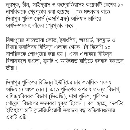
তুরস্ক, চীন, সাইপ্রাস ও কম্বোডিয়াসহ কয়েকটি দেশের ১০
নাগরিককে গ্রেপ্তার করা হয়েছে। গত মঙ্গলবার রাতে
সিঙ্গাপুর পুলিশ ফোর্স (এসপিএফ) অভিযান চালিয়ে
অর্থসম্পদসহ তাঁদের গ্রেপ্তার করে।
সিঙ্গাপুরের সান্তোসা কোভ, ট্যাংলিন, অরচার্ড, হল্যান্ড ও
রিভার ভ্যালিসহ বিভিন্ন এলাকা থেকে এই বিদেশি ১০
নাগরিককে গ্রেপ্তার করা হয়। এসব এলাকার বিভিন্ন
বিলাসবহুল বাংলো, ফ্ল্যাট ও অভিজাত বাড়িতে বসবাস করতেন
তাঁরা।
সিঙ্গাপুর পুলিশের বিভিন্ন ইউনিটের চার শতাধিক সদস্য
অভিযানে অংশ নেন। এতে পুলিশের অপরাধ তদন্ত বিভাগ,
বাণিজ্যবিষয়ক বিভাগ (সিএডি), দাঙ্গা পুলিশ, পুলিশের
গোয়েন্দা বিভাগের সদস্যরা যুক্ত ছিলেন। বলা হচ্ছে, দেশটির
ইতিহাসে মানি লন্ডারিংবিরোধী সবচেয়ে বড় অভিযানগুলোর
একটি এটি।