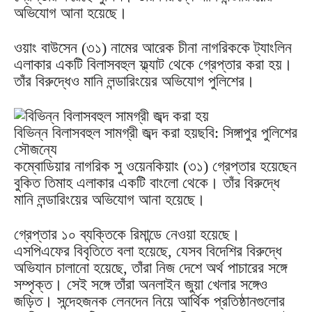
অভিযোগ আনা হয়েছে।
ওয়াং বাউসেন (৩১) নামের আরেক চীনা নাগরিককে ট্যাংলিন
এলাকার একটি বিলাসবহুল ফ্ল্যাট থেকে গ্রেপ্তার করা হয়।
তাঁর বিরুদ্ধেও মানি লন্ডারিংয়ের অভিযোগ পুলিশের।
বিভিন্ন বিলাসবহুল সামগ্রী জব্দ করা হয়ছবি: সিঙ্গাপুর পুলিশের
সৌজন্যে
কম্বোডিয়ার নাগরিক সু ওয়েনকিয়াং (৩১) গ্রেপ্তার হয়েছেন
বুকিত তিমাহ এলাকার একটি বাংলো থেকে। তাঁর বিরুদ্ধে
মানি লন্ডারিংয়ের অভিযোগ আনা হয়েছে।
গ্রেপ্তার ১০ ব্যক্তিকে রিমান্ডে নেওয়া হয়েছে।
এসপিএফের বিবৃতিতে বলা হয়েছে, যেসব বিদেশির বিরুদ্ধে
অভিযান চালানো হয়েছে, তাঁরা নিজ দেশে অর্থ পাচারের সঙ্গে
সম্পৃক্ত। সেই সঙ্গে তাঁরা অনলাইন জুয়া খেলার সঙ্গেও
জড়িত। সন্দেহজনক লেনদেন নিয়ে আর্থিক প্রতিষ্ঠানগুলোর