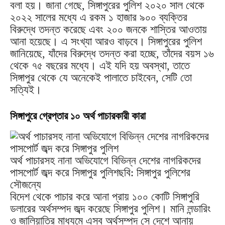
বলা হয়। জানা গেছে, সিঙ্গাপুরের পুলিশ ২০২০ সাল থেকে
২০২২ সালের মধ্যে এ রকম ১ হাজার ৯০০ ব্যক্তির
বিরুদ্ধে তদন্ত করেছে এবং ২০০ জনকে শাস্তির আওতায়
আনা হয়েছে। এ সংখ্যা আরও বাড়বে। সিঙ্গাপুরের পুলিশ
জানিয়েছে, যাঁদের বিরুদ্ধে তদন্ত করা হচ্ছে, তাঁদের বয়স ১৬
থেকে ৭৫ বছরের মধ্যে। এই যদি হয় অবস্থা, তাতে
সিঙ্গাপুর থেকে যে অনেকেই পালাতে চাইবেন, সেটি তো
সত্যিই।
সিঙ্গাপুরে গ্রেপ্তার ১০ অর্থ পাচারকারী কারা
অর্থ পাচারসহ নানা অভিযোগে বিভিন্ন দেশের নাগরিকদের
পাসপোর্ট জব্দ করে সিঙ্গাপুর পুলিশছবি: সিঙ্গাপুর পুলিশের
সৌজন্যে
বিদেশ থেকে পাচার করে আনা প্রায় ১০০ কোটি সিঙ্গাপুরি
ডলারের অর্থসম্পদ জব্দ করেছে সিঙ্গাপুর পুলিশ। মানি লন্ডারিং
ও জালিয়াতির মাধ্যমে এসব অর্থসম্পদ সে দেশে আনায়