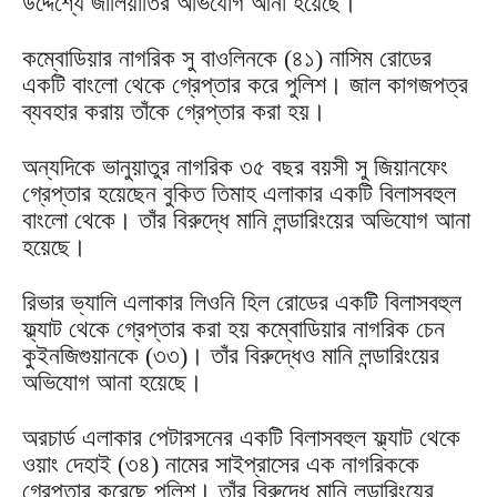
উদ্দেশ্যে জালিয়াতির অভিযোগ আনা হয়েছে।
কম্বোডিয়ার নাগরিক সু বাওলিনকে (৪১) নাসিম রোডের
একটি বাংলো থেকে গ্রেপ্তার করে পুলিশ। জাল কাগজপত্র
ব্যবহার করায় তাঁকে গ্রেপ্তার করা হয়।
অন্যদিকে ভানুয়াতুর নাগরিক ৩৫ বছর বয়সী সু জিয়ানফেং
গ্রেপ্তার হয়েছেন বুকিত তিমাহ এলাকার একটি বিলাসবহুল
বাংলো থেকে। তাঁর বিরুদ্ধে মানি লন্ডারিংয়ের অভিযোগ আনা
হয়েছে।
রিভার ভ্যালি এলাকার লিওনি হিল রোডের একটি বিলাসবহুল
ফ্ল্যাট থেকে গ্রেপ্তার করা হয় কম্বোডিয়ার নাগরিক চেন
কুইনজিগুয়ানকে (৩৩)। তাঁর বিরুদ্ধেও মানি লন্ডারিংয়ের
অভিযোগ আনা হয়েছে।
অরচার্ড এলাকার পেটারসনের একটি বিলাসবহুল ফ্ল্যাট থেকে
ওয়াং দেহাই (৩৪) নামের সাইপ্রাসের এক নাগরিককে
গ্রেপ্তার করেছে পুলিশ। তাঁর বিরুদ্ধে মানি লন্ডারিংয়ের