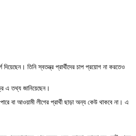
্শ দিয়েছেন। তিনি স্বতন্ত্র প্রার্থীদের চাপ প্রয়োগ না করতেও
ত্র এ তথ্য জানিয়েছেন।
ারে বা আওয়ামী লীগের প্রার্থী ছাড়া অন্য কেউ থাকবে না। এ