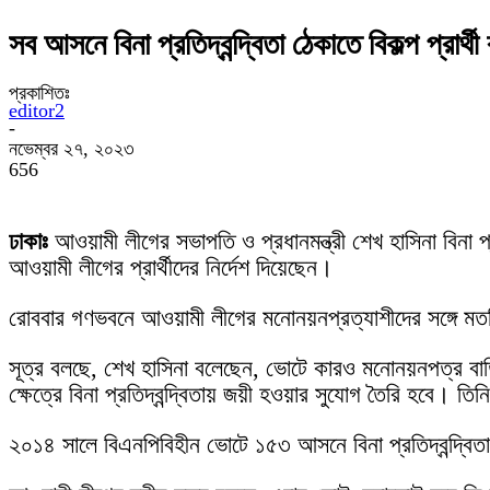
সব আসনে বিনা প্রতিদ্বন্দ্বিতা ঠেকাতে বিকল্প প্রার্থ
প্রকাশিতঃ
editor2
-
নভেম্বর ২৭, ২০২৩
656
ঢাকাঃ
আওয়ামী লীগের সভাপতি ও প্রধানমন্ত্রী শেখ হাসিনা বিনা প্রত
আওয়ামী লীগের প্রার্থীদের নির্দেশ দিয়েছেন।
রোববার গণভবনে আওয়ামী লীগের মনোনয়নপ্রত্যাশীদের সঙ্গে ম
সূত্র বলছে, শেখ হাসিনা বলেছেন, ভোটে কারও মনোনয়নপত্র বাত
ক্ষেত্রে বিনা প্রতিদ্বন্দ্বিতায় জয়ী হওয়ার সুযোগ তৈরি হবে। তিন
২০১৪ সালে বিএনপিবিহীন ভোটে ১৫৩ আসনে বিনা প্রতিদ্বন্দ্ব