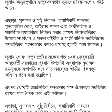
জুলাই অভ্যুত্থানে ছাত্র-জনতার ত্যাগের বিষয়গুলোও উঠে
আসে।
এছাড়া, সুশাসন ও সুষ্ঠু নির্বাচন, ফ্যাসিবাদী শাসনের
পুনরাবৃত্তি রোধ, আইনের শাসন এবং অর্থনৈতিক ও
সামাজিক ন্যায়বিচার নিশ্চিত করার লক্ষ্যে নিয়মতান্ত্রিক
উপায়ে সংবিধান ও সকল রাষ্ট্রীয় ও সাংবিধানিক প্রতিষ্ঠানের
গণতান্ত্রিক সংস্কারের কথাও রয়েছে জুলাই ঘোষণাপত্রে।
জুলাই ঘোষণাপত্র তৈরির লক্ষ্যে গত ১২ই ফেব্রুয়ারি
অন্তর্বর্তী সরকারের প্রধান উপদেষ্টা অধ্যাপক মুহাম্মদ
ইউনূসকে সভাপতি করে সাত সদস্যের জাতীয় ঐকমত্য
কমিশন গঠন করা হয়েছিল।
এরপর থেকেই রাজনৈতিক দলগুলোর সঙ্গে ঐকমত্য প্রতিষ্ঠায়
কয়েক দফা বৈঠক করে এই কমিশন।
এছাড়া, সুশাসন ও সুষ্ঠু নির্বাচন, ফ্যাসিবাদী শাসনের
পুনরাবৃত্তি রোধ, আইনের শাসন এবং অর্থনৈতিক ও