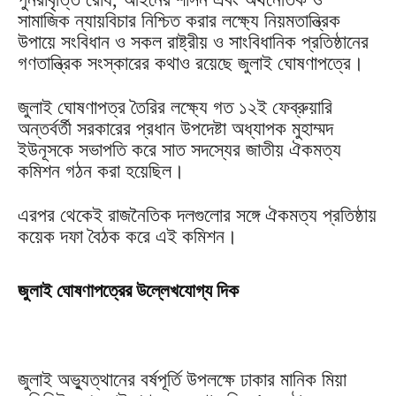
সামাজিক ন্যায়বিচার নিশ্চিত করার লক্ষ্যে নিয়মতান্ত্রিক
উপায়ে সংবিধান ও সকল রাষ্ট্রীয় ও সাংবিধানিক প্রতিষ্ঠানের
গণতান্ত্রিক সংস্কারের কথাও রয়েছে জুলাই ঘোষণাপত্রে।
জুলাই ঘোষণাপত্র তৈরির লক্ষ্যে গত ১২ই ফেব্রুয়ারি
অন্তর্বর্তী সরকারের প্রধান উপদেষ্টা অধ্যাপক মুহাম্মদ
ইউনূসকে সভাপতি করে সাত সদস্যের জাতীয় ঐকমত্য
কমিশন গঠন করা হয়েছিল।
এরপর থেকেই রাজনৈতিক দলগুলোর সঙ্গে ঐকমত্য প্রতিষ্ঠায়
কয়েক দফা বৈঠক করে এই কমিশন।
জুলাই ঘোষণাপত্রের উল্লেখযোগ্য দিক
জুলাই অভ্যুত্থানের বর্ষপূর্তি উপলক্ষে ঢাকার মানিক মিয়া