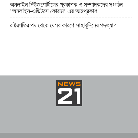
অনলাইন নিউজপোর্টালের প্রকাশক ও সম্পাদকদের সংগঠন
‘অনলাইন-এডিটরস ফোরাম’ এর আত্মপ্রকাশ
রাষ্ট্রপতির পদ থেকে যেসব কারণে সাহাবুদ্দিনের পদত্যাগ