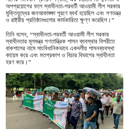
অপপ্রয়োগের ফলে স্বাধীনতা-পরবর্তী আওয়ামী লীগ সরকার
মুক্তিযুদ্ধের জনআকাঙ্ক্ষা পূরণে ব্যর্থ হয়েছিল এবং গণতন্ত্র
ও রাষ্ট্রীয় প্রতিষ্ঠানগুলোর কার্যকারিতা ক্ষুণ্ণ করেছিল।”
তিনি বলেন, “স্বাধীনতা-পরবর্তী আওয়ামী লীগ সরকার
স্বাধীনতার মূলমন্ত্র গণতান্ত্রিক শাসন ব্যবস্থার বিপরীতে
বাকশালের নামে সাংবিধানিকভাবে একদলীয় শাসনব্যবস্থা
কায়েম করে এবং মতপ্রকাশ ও বিচার বিভাগের স্বাধীনতা
হরণ করে।”