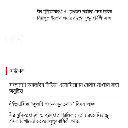
বীর মুক্তিযোদ্ধা ও প্রখ্যাত শ্রমিক নেতা মরহুম
সিরাজুল ইসলাম খানের ২২তম মৃত্যুবার্ষিকী আজ
সর্বশেষ
বাংলাদেশ অনলাইন মিডিয়া এসোসিয়েশন বোমার সাধারন সভা
অনুষ্ঠিত
ঐতিহাসিক ‘জুলাই গণ-অভ্যুত্থান’ দিবস আজ
বীর মুক্তিযোদ্ধা ও প্রখ্যাত শ্রমিক নেতা মরহুম সিরাজুল
ইসলাম খানের ২২তম মৃত্যুবার্ষিকী আজ