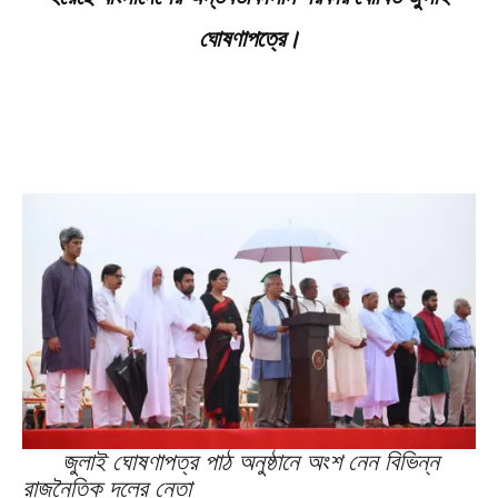
ঘোষণাপত্রে।
জুলাই ঘোষণাপত্র পাঠ অনুষ্ঠানে অংশ নেন বিভিন্ন
রাজনৈতিক দলের নেতা