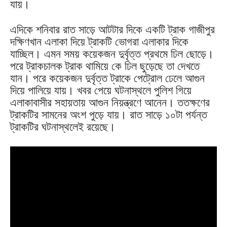
যায়।
এদিকে শনিবার রাত সাড়ে আটটার দিকে একটি ট্রাক গাজীপুর
দক্ষিণখান এলাকা দিয়ে ট্রাকটি ভোগরা এলাকার দিকে
যাচ্ছিল। এমন সময় কয়েকজন দুর্বৃত্ত প্রথমে ঢিল ছোড়ে।
পরে ট্রাকচালক ট্রাক থামিয়ে কে ঢিল ছুড়েছে তা দেখতে
যান। পরে কয়েকজন দুর্বৃত্ত ট্রাকে পেট্রোল ঢেলে আগুন
দিয়ে পালিয়ে যায়। খবর পেয়ে ঘটনাস্থলে পুলিশ গিয়ে
এলাকাবাসীর সহায়তায় আগুন নিয়ন্ত্রণে আনেন। ততক্ষণের
ট্রাকটির সামনের অংশ পুড়ে যায়। রাত সাড়ে ১০টা পর্যন্ত
ট্রাকটির ঘটনাস্থলেই রয়েছে।