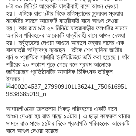
৮টা ৩০ মিনিটে আরেকটি যাত্রীবাহী বাসে আগুন দেওয়া
হয়। এদিকে রাত ৯টার দিকে গুলিস্তানের সুন্দরবন স্কয়ার
মার্কেটের সামনে আরেকটি যাত্রীবাহী বাসে আগুন দেওয়া
হয়। আর রাত ৯টা ২৭ মিনিটে যাত্রাবাড়ীর ফলপট্টির সামনে
অনাবিল পরিবহনের আরেকটি যাত্রীবাহী বাসে আগুন দেওয়া
হয়। দুর্বৃত্তদের দেওয়া আগুনে আবদুল জব্বার নামের এক
বাসযাত্রী অগ্নিদগ্ধ হয়েছেন। তাঁকে শেখ হাসিনা জাতীয়
বার্ন ও প্লাস্টিক সার্জারি ইনস্টিটিউটে ভর্তি করা হয়েছে। তাঁর
শরীরের ২০ শতাংশ পুড়ে গেছে বলে প্রথম আলোকে
জানিয়েছেন প্রতিষ্ঠানটির আবাসিক চিকিৎসক তরিকুল
ইসলাম।
আগারগাঁওয়ের তালতলায় শিকড় পরিবহনের একটি বাসে
আগুন দেওয়া হয় রাত সাড়ে ১০টায়। এ ছাড়া কাফরুল থানার
সামনে রাত সাড়ে ১১টার দিকে প্রজাপতি পরিবহনের আরেকটি
বাসে আগুন দেওয়া হয়েছে।