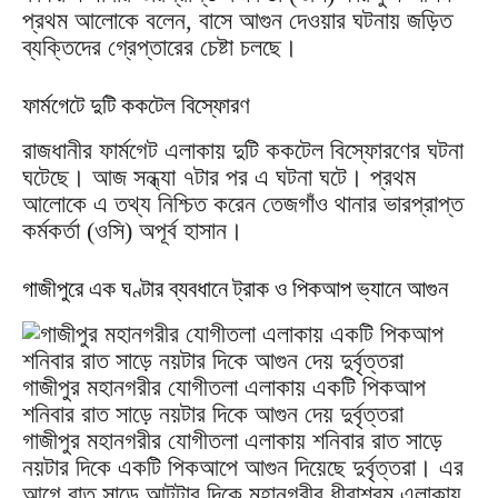
প্রথম আলোকে বলেন, বাসে আগুন দেওয়ার ঘটনায় জড়িত
ব্যক্তিদের গ্রেপ্তারের চেষ্টা চলছে।
ফার্মগেটে দুটি ককটেল বিস্ফোরণ
রাজধানীর ফার্মগেট এলাকায় দুটি ককটেল বিস্ফোরণের ঘটনা
ঘটেছে। আজ সন্ধ্যা ৭টার পর এ ঘটনা ঘটে। প্রথম
আলোকে এ তথ্য নিশ্চিত করেন তেজগাঁও থানার ভারপ্রাপ্ত
কর্মকর্তা (ওসি) অপূর্ব হাসান।
গাজীপুরে এক ঘণ্টার ব্যবধানে ট্রাক ও পিকআপ ভ্যানে আগুন
গাজীপুর মহানগরীর যোগীতলা এলাকায় একটি পিকআপ
শনিবার রাত সাড়ে নয়টার দিকে আগুন দেয় দুর্বৃত্তরা
গাজীপুর মহানগরীর যোগীতলা এলাকায় শনিবার রাত সাড়ে
নয়টার দিকে একটি পিকআপে আগুন দিয়েছে দুর্বৃত্তরা। এর
আগে রাত সাড়ে আটটার দিকে মহানগরীর ধীরাশ্রম এলাকায়