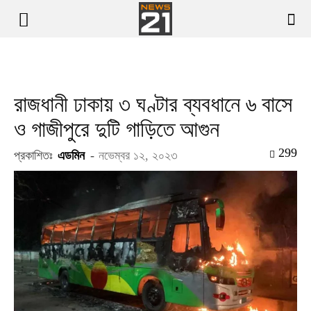
রাজধানী ঢাকায় ৩ ঘণ্টার ব্যবধানে ৬ বাসে
ও গাজীপুরে দুটি গাড়িতে আগুন
299
প্রকাশিতঃ
এডমিন
-
নভেম্বর ১২, ২০২৩