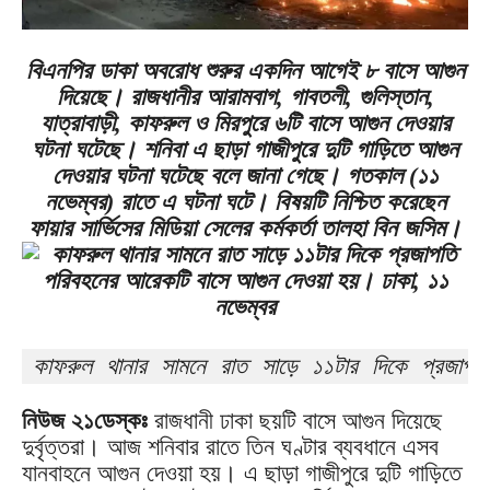
বিএনপির ডাকা অবরোধ শুরুর একদিন আগেই ৮ বাসে আগুন
দিয়েছে। রাজধানীর আরামবাগ, গাবতলী, গুলিস্তান,
যাত্রাবাড়ী, কাফরুল ও মিরপুরে ৬টি বাসে আগুন দেওয়ার
ঘটনা ঘটেছে। শনিবা এ ছাড়া গাজীপুরে দুটি গাড়িতে আগুন
দেওয়ার ঘটনা ঘটেছে বলে জানা গেছে। গতকাল (১১
নভেম্বর) রাতে এ ঘটনা ঘটে। বিষয়টি নিশ্চিত করেছেন
ফায়ার সার্ভিসের মিডিয়া সেলের কর্মকর্তা তালহা বিন জসিম।
কাফরুল থানার সামনে রাত সাড়ে ১১টার দিকে প্রজাপ
নিউজ ২১ডেস্কঃ
রাজধানী ঢাকা ছয়টি বাসে আগুন দিয়েছে
দুর্বৃত্তরা। আজ শনিবার রাতে তিন ঘণ্টার ব্যবধানে এসব
যানবাহনে আগুন দেওয়া হয়। এ ছাড়া গাজীপুরে দুটি গাড়িতে