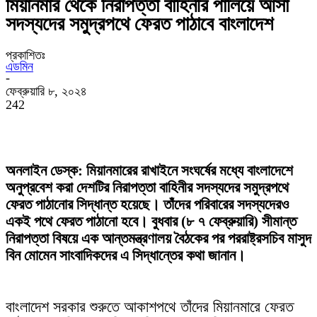
মিয়ানমার থেকে নিরাপত্তা বাহিনীর পালিয়ে আসা
সদস্যদের সমুদ্রপথে ফেরত পাঠাবে বাংলাদেশ
প্রকাশিতঃ
এডমিন
-
ফেব্রুয়ারি ৮, ২০২৪
242
অনলাইন ডেস্ক:
মিয়ানমারের রাখাইনে সংঘর্ষের মধ্যে বাংলাদেশে
অনুপ্রবেশ করা দেশটির নিরাপত্তা বাহিনীর সদস্যদের সমুদ্রপথে
ফেরত পাঠানোর সিদ্ধান্ত হয়েছে। তাঁদের পরিবারের সদস্যদেরও
একই পথে ফেরত পাঠানো হবে। বুধবার (৮ ৭ ফেব্রুয়ারি) সীমান্ত
নিরাপত্তা বিষয়ে এক আন্তমন্ত্রণালয় বৈঠকের পর পররাষ্ট্রসচিব মাসুদ
বিন মোমেন সাংবাদিকদের এ সিদ্ধান্তের কথা জানান।
বাংলাদেশ সরকার শুরুতে আকাশপথে তাঁদের মিয়ানমারে ফেরত