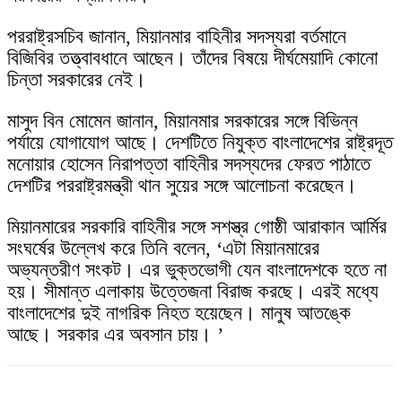
পররাষ্ট্রসচিব জানান, মিয়ানমার বাহিনীর সদস্যরা বর্তমানে
বিজিবির তত্ত্বাবধানে আছেন। তাঁদের বিষয়ে দীর্ঘমেয়াদি কোনো
চিন্তা সরকারের নেই।
মাসুদ বিন মোমেন জানান, মিয়ানমার সরকারের সঙ্গে বিভিন্ন
পর্যায়ে যোগাযোগ আছে। দেশটিতে নিযুক্ত বাংলাদেশের রাষ্ট্রদূত
মনোয়ার হোসেন নিরাপত্তা বাহিনীর সদস্যদের ফেরত পাঠাতে
দেশটির পররাষ্ট্রমন্ত্রী থান সুয়ের সঙ্গে আলোচনা করেছেন।
মিয়ানমারের সরকারি বাহিনীর সঙ্গে সশস্ত্র গোষ্ঠী আরাকান আর্মির
সংঘর্ষের উল্লেখ করে তিনি বলেন, ‘এটা মিয়ানমারের
অভ্যন্তরীণ সংকট। এর ভুক্তভোগী যেন বাংলাদেশকে হতে না
হয়। সীমান্ত এলাকায় উত্তেজনা বিরাজ করছে। এরই মধ্যে
বাংলাদেশের দুই নাগরিক নিহত হয়েছেন। মানুষ আতঙ্কে
আছে। সরকার এর অবসান চায়। ’