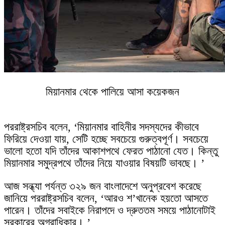
মিয়ানমার থেকে পালিয়ে আসা কয়েকজন
পররাষ্ট্রসচিব বলেন, ‘মিয়ানমার বাহিনীর সদস্যদের কীভাবে
ফিরিয়ে দেওয়া যায়, সেটি হচ্ছে সবচেয়ে গুরুত্বপূর্ণ। সবচেয়ে
ভালো হতো যদি তাঁদের আকাশপথে ফেরত পাঠানো যেত। কিন্তু
মিয়ানমার সমুদ্রপথে তাঁদের নিয়ে যাওয়ার বিষয়টি ভাবছে। ’
আজ সন্ধ্যা পর্যন্ত ৩২৯ জন বাংলাদেশে অনুপ্রবেশ করেছে
জানিয়ে পররাষ্ট্রসচিব বলেন, ‘আরও শ’খানেক হয়তো আসতে
পারেন। তাঁদের সবাইকে নিরাপদে ও দ্রুততম সময়ে পাঠানোটাই
সরকারের অগ্রাধিকার। ’