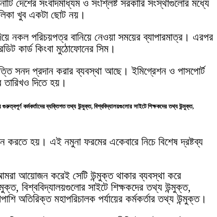
াটি দেশের সংবাদমাধ্যম ও সংশ্লিষ্ট সরকারি সংস্থাগুলোর মধ্যে
তালিকা খুব একটা ছোট নয়।
দিয়ে নকল পরিচয়পত্র বানিয়ে নেওয়া সময়ের ব্যাপারমাত্র। এরপর
রেডিট কার্ড কিংবা মুঠোফোনের সিম।
পত্তি সনদ প্রদান করার ব্যবস্থা আছে। ইমিগ্রেশন ও পাসপোর্ট
ার তারিখও দিতে হয়।
্ণ কর্মকর্তাদের ব্যক্তিগত তথ্য উন্মুক্ত, বিশ্ববিদ্যালয়গুলোর সাইটে শিক্ষকদের তথ্য উন্মুক্ত,
রদান করতে হয়। এই নমুনা ফরমের একেবারে নিচে বিশেষ দ্রষ্টব্য
রা আয়োজন করেই সেটি উন্মুক্ত থাকার ব্যবস্থা করে
ুক্ত, বিশ্ববিদ্যালয়গুলোর সাইটে শিক্ষকদের তথ্য উন্মুক্ত,
পাশি অতিরিক্ত মহাপরিচালক পর্যায়ের কর্মকর্তার তথ্য উন্মুক্ত।