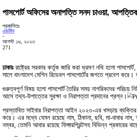
পাসপোর্ট অফিসের অনাপত্তি সনদ চাওয়া, আপত্তি
প্রকাশিতঃ
এডমিন
-
আগস্ট ১৬, ২০২৩
271
ঢাকাঃ
রাষ্ট্রের সরকার কর্তৃক জারি করা ভ্রমণ নথি হলো পাসপোর্
সালে বাংলাদেশ মেশিন রিডেবল পাসপোর্টের জগতে প্রবেশ করে। যু
গুরুত্বপূর্ণ বিষয় হলো পাসপোর্ট তৈরির সময় নাগরিকদের পরিচয়
আসে তথ্য-উপাত্তের সুরক্ষা ও নিরাপত্তা প্রদানের প্রশ্ন।
প্রস্তাবিত সাইবার নিরাপত্তা আইন ২০২৩-এর খসড়ায় ব্যক্তির 
করে। এর মধ্যে যেমন রয়েছে নাম, ঠিকানা, ছবি, মা-বাবার নাম, স্ব
নম্বর, তেমনি আবার রয়েছে ফিঙ্গারপ্রিন্টসহ বিভিন্ন প্রকারের ব