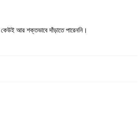
 কেউই আর শক্তভাবে দাঁড়াতে পারেননি।