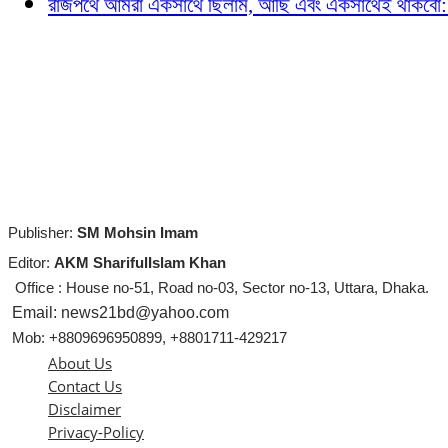
রাজপথে আমরা একসাথে ছিলাম, আছি এবং একসাথেই থাকবো: প্র
Publisher:
SM Mohsin Imam
Editor:
AKM SharifulIslam Khan
Office : House no-51, Road no-03, Sector no-13, Uttara, Dhaka.
Email: news21bd@yahoo.com
Mob: +8809696950899, +8801711-429217
About Us
Contact Us
Disclaimer
Privacy-Policy