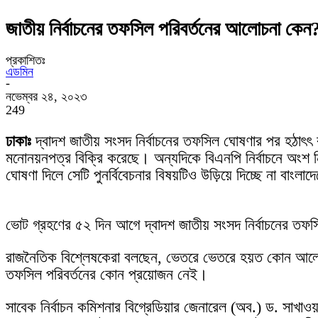
জাতীয় নির্বাচনের তফসিল পরিবর্তনের আলোচনা কেন
প্রকাশিতঃ
এডমিন
-
নভেম্বর ২৪, ২০২৩
249
ঢাকাঃ
দ্বাদশ জাতীয় সংসদ নির্বাচনের তফসিল ঘোষণার পর হঠা
মনোনয়নপত্র বিক্রি করেছে। অন্যদিকে বিএনপি নির্বাচনে অংশ
ঘোষণা দিলে সেটি পুনর্বিবেচনার বিষয়টিও উড়িয়ে দিচ্ছে না বাংলাদ
ভোট গ্রহণের ৫২ দিন আগে দ্বাদশ জাতীয় সংসদ নির্বাচনের তফ
রাজনৈতিক বিশ্লেষকেরা বলছেন, ভেতরে ভেতরে হয়ত কোন আলোচন
তফসিল পরিবর্তনের কোন প্রয়োজন নেই।
সাবেক নির্বাচন কমিশনার বিগ্রেডিয়ার জেনারেল (অব.) ড. সাখা