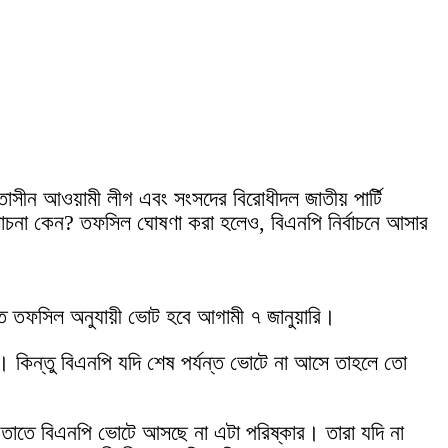
তাসীন আওয়ামী লীগ এবং সংসদের বিরোধীদল জাতীয় পার্টি
লোচনা কেন? তফসিল ঘোষণা করা হলেও, বিএনপি নির্বাচনে আসার
িত তফসিল অনুযায়ী ভোট হবে আগামী ৭ জানুয়ারি।
কিন্তু বিএনপি যদি শেষ পর্যন্ত ভোটে না আসে তাহলে তো
, তাতে বিএনপি ভোটে আসছে না এটা পরিষ্কার। তারা যদি না