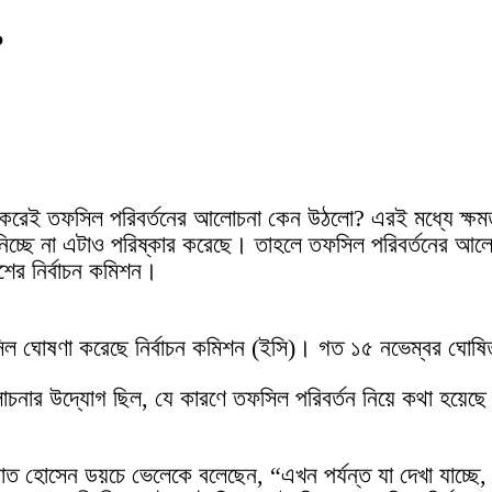
?
ৎৎ করেই তফসিল পরিবর্তনের আলোচনা কেন উঠলো?
এরই মধ্যে ক্ষম
 নিচ্ছে না এটাও পরিষ্কার করেছে। তাহলে তফসিল পরিবর্তনের আ
েশের নির্বাচন কমিশন।
সিল ঘোষণা করেছে নির্বাচন কমিশন (ইসি)। গত ১৫ নভেম্বর ঘোষ
ার উদ্যোগ ছিল, যে কারণে তফসিল পরিবর্তন নিয়ে কথা হয়েছে। 
ওয়াত হোসেন ডয়চে ভেলেকে বলেছেন, “এখন পর্যন্ত যা দেখা যাচ্ছে