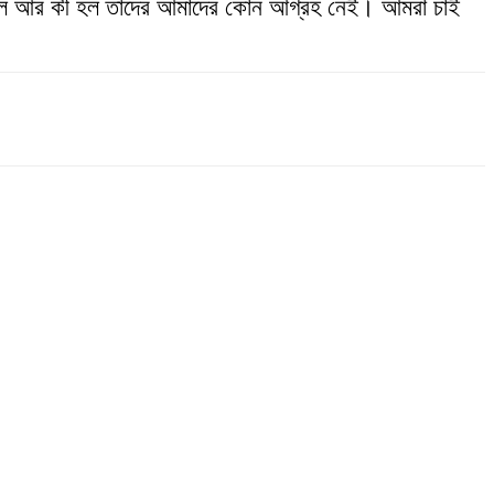
 হল আর কী হল তাদের আমাদের কোন আগ্রহ নেই। আমরা চাই