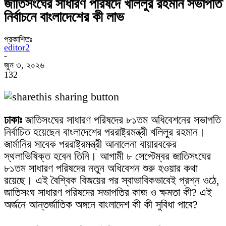
জাতিসংঘের সাধারণ পরিষদে খলিলুর রহমান সভাপতি
নির্বাচনে বাংলাদেশের কী লাভ
প্রকাশিতঃ
editor2
-
জুন ৩, ২০২৬
132
ঢাকাঃ
জাতিসংঘের সাধারণ পরিষদের ৮১তম অধিবেশনের সভাপতি
নির্বাচিত হয়েছেন বাংলাদেশের পররাষ্ট্রমন্ত্রী খলিলুর রহমান।
জার্মানির সাবেক পররাষ্ট্রমন্ত্রী আনালেনা বায়ারবকের
স্থলাভিষিক্ত হবেন তিনি। আগামী ৮ সেপ্টেম্বর জাতিসংঘের
৮১তম সাধারণ পরিষদের নতুন অধিবেশন শুরু হওয়ার কথা
রয়েছে। এই বৈশ্বিক বিজয়ের পর স্বাভাবিকভাবেই প্রশ্ন ওঠে,
জাতিসংঘ সাধারণ পরিষদের সভাপতির কাজ ও ক্ষমতা কী? এই
অর্জনে আন্তর্জাতিক অঙ্গনে বাংলাদেশ কী কী সুবিধা পাবে?