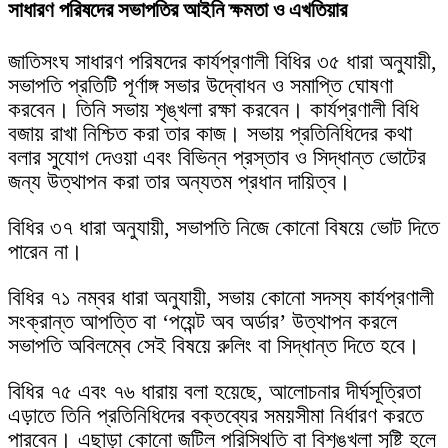
সাধারণ পরিষদের সভাপতির আইনি ক্ষমতা ও এখতিয়ার
জাতিসংঘ সাধারণ পরিষদের কার্যপ্রণালী বিধির ৩৫ ধারা অনুযায়ী,
সভাপতি প্রতিটি পূর্ণাঙ্গ সভার উদ্বোধন ও সমাপ্তি ঘোষণা
করবেন। তিনি সভায় শৃঙ্খলা রক্ষা করবেন। কার্যপ্রণালী বিধি
বজায় রাখা নিশ্চিত করা তার কাজ। সভায় প্রতিনিধিদের কথা
বলার সুযোগ দেওয়া এবং বিভিন্ন প্রস্তাব ও সিদ্ধান্ত ভোটের
জন্য উত্থাপন করা তার অন্যতম প্রধান দায়িত্ব।
বিধির ৩৭ ধারা অনুযায়ী, সভাপতি নিজে কোনো বিষয়ে ভোট দিতে
পারেন না।
বিধির ৭১ নম্বর ধারা অনুযায়ী, সভায় কোনো সদস্য কার্যপ্রণালী
সংক্রান্ত আপত্তি বা ‘পয়েন্ট অব অর্ডার’ উত্থাপন করলে
সভাপতি অবিলম্বে সেই বিষয়ে রুলিং বা সিদ্ধান্ত দিতে হবে।
বিধির ৭৫ এবং ৭৬ ধারায় বলা হয়েছে, আলোচনার দীর্ঘসূত্রিতা
এড়াতে তিনি প্রতিনিধিদের বক্তব্যের সময়সীমা নির্ধারণ করতে
পারবেন। এছাড়া কোনো জটিল পরিস্থিতি বা বিশৃঙ্খলা সৃষ্টি হলে