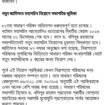
থাকবেন।
নতুন জাতিসংঘ মহাসচিব নিয়োগে সভাপতির ভূমিকা
৮১তম সাধারণ পরিষদ অধিবেশন গুরুত্বপূর্ণ হতে চলেছে।
বর্তমান মহাসচিব আন্তোনিও গুতেরেসের দ্বিতীয় মেয়াদ ২০২৬
সালের ৩১ ডিসেম্বর শেষ হবে। ফলে ড. খলিলুর রহমানের
সভাপতিত্বেই নতুন মহাসচিব নিয়োগের চূড়ান্ত সিদ্ধান্ত হবে।
জাতিসংঘ সনদের ৯৭ নম্বর অনুচ্ছেদ বলা হয়েছে, নিরাপত্তা
পরিষদের সুপারিশের ভিত্তিতে সাধারণ পরিষদ সংখ্যাগরিষ্ঠ ভোটে
নতুন মহাসচিবকে ৫ বছরের জন্য নিয়োগ দেয়।
পূর্বে এই নিয়োগ প্রক্রিয়া কেবল নিরাপত্তা পরিষদের বন্ধ
দরজার আড়ালে সম্পন্ন হতো। তবে সাধারণ পরিষদের
রেজল্যুশন ৬৯/৩২১ এবং ৭০/৩০৫ অনুযায়ী এই প্রক্রিয়াকে
এখন অনেক বেশি স্বচ্ছ করা হয়েছে। সাধারণ পরিষদের
সভাপতি হিসেবে ড. খলিলুর রহমান প্রত্যেক প্রার্থীর যোগ্যতা
যাচাইয়ের জন্য সরাসরি মুখোমুখি প্রশ্নোত্তর পর্বের আয়োজন
করতে পারবেন।