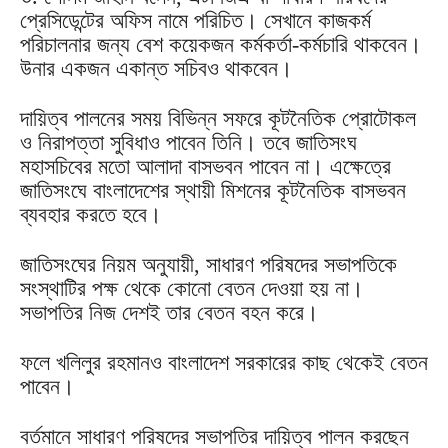
প্রেসিডেন্টের অফিস নামে পরিচিত। সেখানে কাজকর্ম
পরিচালনার জন্য বেশ কয়েকজন কর্মকর্তা-কর্মচারি থাকবেন।
উনার একজন একান্ত সচিবও থাকবেন।
দায়িত্ব পালনের সময় বিভিন্ন সফরে কূটনৈতিক প্রোটোকল
ও নিরাপত্তা সুবিধাও পাবেন তিনি। তবে জাতিসংঘ
মহাসচিবের মতো আলাদা বাসভবন পাবেন না। এক্ষেত্রে
জাতিসংঘে বাংলাদেশের স্থায়ী মিশনের কূটনৈতিক বাসভবন
ব্যবহার করতে হবে।
জাতিসংঘের নিয়ম অনুযায়ী, সাধারণ পরিষদের সভাপতিকে
সংস্থাটির পক্ষ থেকে কোনো বেতন দেওয়া হয় না।
সভাপতির নিজ দেশই তার বেতন বহন করে।
ফলে খলিলুর রহমানও বাংলাদেশ সরকারের কাছ থেকেই বেতন
পাবেন।
বর্তমানে সাধারণ পরিষদের সভাপতির দায়িত্ব পালন করছেন