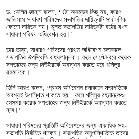
ড. সেলিম জাহান বলেন, ‘এটা অসম্ভব কিছু নয়, কারণ
জাতিসংঘ সাধারণ পরিষদের সভাপতির দায়িত্বটি সার্বক্ষণিক
কোনো দায়িত্ব নয়। মূলত সভাপতির দায়িত্বটা বর্তায় যখন
সাধারণ পরিষদ অধিবেশন হয়।’
তার ভাষ্য, সাধারণ পরিষদের প্রথম অধিবেশন চলাকালে
সভাপতির উপস্থিতি বাধ্যতামূলক। ফলে সেপ্টেম্বরে কয়েক
সপ্তাহের জন্য নিউইয়র্কে অবস্থান করতে হবে খলিলুর
রহমানকে।
তিনি আরও বলেন, ‘প্রথম অধিবেশন চলাকালে সভাপতিকে
অবশ্যই উপস্থিত থাকতে হয়। ফলে খলিলুর রহমানকেও
সেসময় কয়েক সপ্তাহের জন্য নিউইয়র্কে অবস্থান করতে
হবে।’
সাধারণ পরিষদের প্রতিটি অধিবেশনের জন্য একাধিক সহ-
সভাপতি নির্বাচিত থাকেন। সভাপতির অনুপস্থিতিতে তাদের