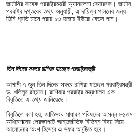
জার্মানির সাবেক পররাষ্ট্রমন্ত্রী অ্যানালেনা বেয়ারবক। জার্মান
পররাষ্ট্র দপ্তরের তথ্য অনুযায়ী, এ দায়িত্ব পালনের জন্য
তিনি প্রতি মাসে প্রায় ১৩ হাজার ইউরো বেতন পান।
তিন দিনের সফরে রাশিয়া যাচ্ছেন পররাষ্ট্রমন্ত্রী
আগামী ৭ জুন তিন দিনের সফরে রাশিয়া যাচ্ছেন পররাষ্ট্রমন্ত্রী
ড. খলিলুর রহমান। রাশিয়ার পররাষ্ট্র মন্ত্রণালয় এক
বিবৃতিতে এ তথ্য জানিয়েছে।
বিবৃতিতে বলা হয়, জাতিসংঘ সাধারণ পরিষদের আসন্ন ৮১তম
অধিবেশনের প্রেক্ষাপটে আন্তর্জাতিক বিভিন্ন বিষয় নিয়ে
আলোচনার অংশ হিসেবে এ সফর অনুষ্ঠিত হবে।