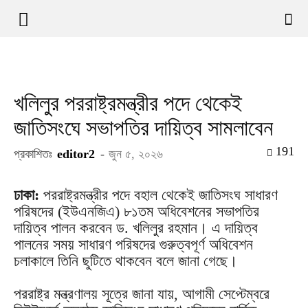
খলিলুর পররাষ্ট্রমন্ত্রীর পদে থেকেই
জাতিসংঘে সভাপতির দায়িত্ব সামলাবেন
191
প্রকাশিতঃ
editor2
-
জুন ৫, ২০২৬
ঢাকা:
পররাষ্ট্রমন্ত্রীর পদে বহাল থেকেই জাতিসংঘ সাধারণ
পরিষদের (ইউএনজিএ) ৮১তম অধিবেশনের সভাপতির
দায়িত্ব পালন করবেন ড. খলিলুর রহমান। এ দায়িত্ব
পালনের সময় সাধারণ পরিষদের গুরুত্বপূর্ণ অধিবেশন
চলাকালে তিনি ছুটিতে থাকবেন বলে জানা গেছে।
পররাষ্ট্র মন্ত্রণালয় সূত্রে জানা যায়, আগামী সেপ্টেম্বরে