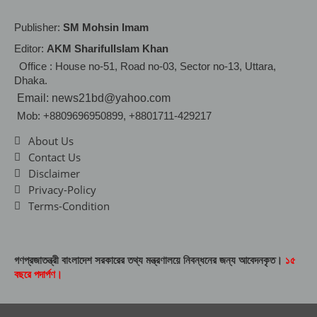
Publisher:
SM Mohsin Imam
Editor:
AKM SharifulIslam Khan
Office : House no-51, Road no-03, Sector no-13, Uttara,
Dhaka.
Email: news21bd@yahoo.com
Mob: +8809696950899, +8801711-429217
About Us
Contact Us
Disclaimer
Privacy-Policy
Terms-Condition
গণপ্রজাতন্ত্রী বাংলাদেশ সরকারের তথ্য মন্ত্রণালয়ে নিবন্ধনের জন্য আবেদনকৃত।
১৫
বছরে পদার্পণ।