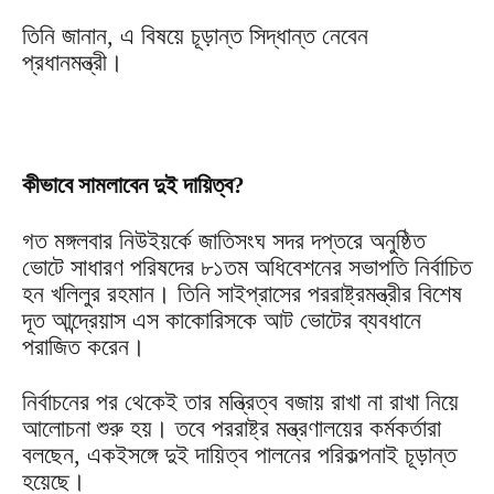
তিনি জানান, এ বিষয়ে চূড়ান্ত সিদ্ধান্ত নেবেন
প্রধানমন্ত্রী।
কীভাবে সামলাবেন দুই দায়িত্ব?
গত মঙ্গলবার নিউইয়র্কে জাতিসংঘ সদর দপ্তরে অনুষ্ঠিত
ভোটে সাধারণ পরিষদের ৮১তম অধিবেশনের সভাপতি নির্বাচিত
হন খলিলুর রহমান। তিনি সাইপ্রাসের পররাষ্ট্রমন্ত্রীর বিশেষ
দূত আন্দ্রেয়াস এস কাকোরিসকে আট ভোটের ব্যবধানে
পরাজিত করেন।
নির্বাচনের পর থেকেই তার মন্ত্রিত্ব বজায় রাখা না রাখা নিয়ে
আলোচনা শুরু হয়। তবে পররাষ্ট্র মন্ত্রণালয়ের কর্মকর্তারা
বলছেন, একইসঙ্গে দুই দায়িত্ব পালনের পরিকল্পনাই চূড়ান্ত
হয়েছে।