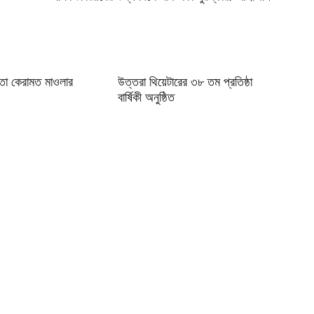
া কেরামত মাওলার
উত্তরা থিয়েটারের ৩৮ তম প্রতিষ্ঠা
বার্ষিকী অনুষ্ঠিত