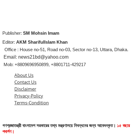
Publisher:
SM Mohsin Imam
Editor:
AKM SharifulIslam Khan
Office : House no-51, Road no-03, Sector no-13, Uttara, Dhaka.
Email: news21bd@yahoo.com
Mob: +8809696950899, +8801711-429217
About Us
Contact Us
Disclaimer
Privacy-Policy
Terms-Condition
গণপ্রজাতন্ত্রী বাংলাদেশ সরকারের তথ্য মন্ত্রণালয়ে নিবন্ধনের জন্য আবেদনকৃত।
১৫ বছরে
পদার্পণ।