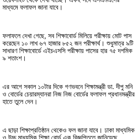
মাধ্যমে ফলাফল জানা যাবে।
ফলাফলে দেখা গেছে, সব শিক্ষাবোর্ড মিলিয়ে পরীক্ষায় মোট পাস
করেছেন ১০ লাখ ৬৭ হাজার ৮৫২ জন পরীক্ষার্থ। শুধুমাত্র ৯টি
সাধারণ শিক্ষাবোর্ডে এইচএসসি পরীক্ষায় পাসের হার ৭৫ দশমিক
৯ শতাংশ।
এর আগে সকাল ১০টার দিকে গণভবনে শিক্ষামন্ত্রী ডা. দীপু মনি
ও বোর্ডের চেয়ারম্যানরা নিজ নিজ বোর্ডের ফলাফল প্রধানমন্ত্রীর
হাতে তুলে দেন।
এ ছাড়া শিক্ষাপ্রতিষ্ঠান থেকেও ফল জানা যাবে। ঢাকা মাধ্যমিক
ও উচ্চ মাধ্যমিক শিক্ষা বোর্ড এক বিজ্ঞপ্তিতে জানিয়েছে,