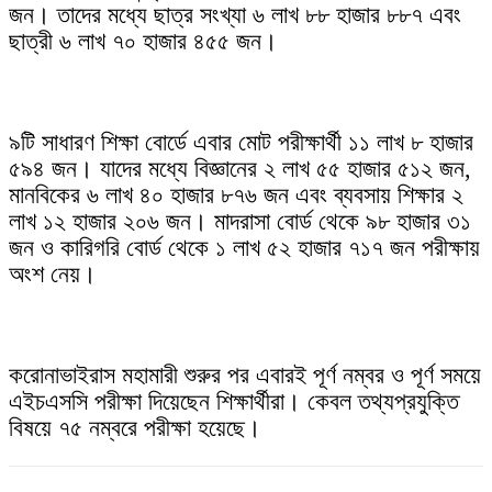
জন। তাদের মধ্যে ছাত্র সংখ্যা ৬ লাখ ৮৮ হাজার ৮৮৭ এবং
ছাত্রী ৬ লাখ ৭০ হাজার ৪৫৫ জন।
৯টি সাধারণ শিক্ষা বোর্ডে এবার মোট পরীক্ষার্থী ১১ লাখ ৮ হাজার
৫৯৪ জন। যাদের মধ্যে বিজ্ঞানের ২ লাখ ৫৫ হাজার ৫১২ জন,
মানবিকের ৬ লাখ ৪০ হাজার ৮৭৬ জন এবং ব্যবসায় শিক্ষার ২
লাখ ১২ হাজার ২০৬ জন। মাদরাসা বোর্ড থেকে ৯৮ হাজার ৩১
জন ও কারিগরি বোর্ড থেকে ১ লাখ ৫২ হাজার ৭১৭ জন পরীক্ষায়
অংশ নেয়।
করোনাভাইরাস মহামারী শুরুর পর এবারই পূর্ণ নম্বর ও পূর্ণ সময়ে
এইচএসসি পরীক্ষা দিয়েছেন শিক্ষার্থীরা। কেবল তথ্যপ্রযুক্তি
বিষয়ে ৭৫ নম্বরে পরীক্ষা হয়েছে।