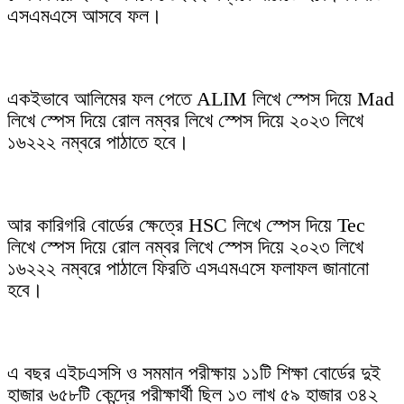
এসএমএসে আসবে ফল।
একইভাবে আলিমের ফল পেতে ALIM লিখে স্পেস দিয়ে Mad
লিখে স্পেস দিয়ে রোল নম্বর লিখে স্পেস দিয়ে ২০২৩ লিখে
১৬২২২ নম্বরে পাঠাতে হবে।
আর কারিগরি বোর্ডের ক্ষেত্রে HSC লিখে স্পেস দিয়ে Tec
লিখে স্পেস দিয়ে রোল নম্বর লিখে স্পেস দিয়ে ২০২৩ লিখে
১৬২২২ নম্বরে পাঠালে ফিরতি এসএমএসে ফলাফল জানানো
হবে।
এ বছর এইচএসসি ও সমমান পরীক্ষায় ১১টি শিক্ষা বোর্ডের দুই
হাজার ৬৫৮টি কেন্দ্রে পরীক্ষার্থী ছিল ১৩ লাখ ৫৯ হাজার ৩৪২