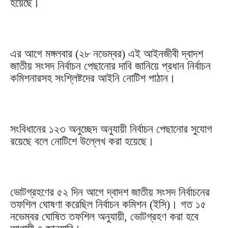
হয়েছে।
এর আগে মঙ্গলবার (২৮ নভেম্বর) এই আইনজীবী দ্বাদশ
জাতীয় সংসদ নির্বাচন পেছানোর দাবি জানিয়ে প্রধান নির্বাচন
কমিশনারসহ সংশ্লিষ্টদের আইনি নোটিশ পাঠান।
সংবিধানের ১২৩ অনুচ্ছেদ অনুযায়ী নির্বাচন পেছানোর সুযোগ
রয়েছে বলে নোটিশে উল্লেখ করা হয়েছে।
ভোটগ্রহণের ৫২ দিন আগে দ্বাদশ জাতীয় সংসদ নির্বাচনের
তফশিল ঘোষণা করেছিল নির্বাচন কমিশন (ইসি)। গত ১৫
নভেম্বর ঘোষিত তফশিল অনুযায়ী, ভোটগ্রহণ করা হবে