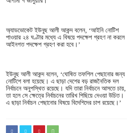
আগামী ৭ জানুয়ারি।
অ্যাডভোকেট ইউনুছ আলী আকন্দ বলেন, ‘আইনি নোটিশ
পাওয়ার ২৪ ঘণ্টার মধ্যে এ বিষয়ে পদক্ষেপ গ্রহণ না করলে
আইনগত পদক্ষেপ গ্রহণ করা হবে।’
ইউনুছ আলী আকন্দ বলেন, ‘ঘোষিত তফশিল পেছানোর জন্য
নোটিশে বলা হয়েছে। এ ছাড়া দেশের বড় রাজনৈতিক দল
নির্বাচনে অনুপস্থিত রয়েছে। যদি তারা নির্বাচনে আসতে চায়,
তা হলে সে ক্ষেত্রে নির্বাচনের তারিখ পিছিয়ে দেওয়া উচিত।
এ ছাড়া নির্বাচন পেছানোর বিষয়ে বিদেশিদের চাপ রয়েছে।’