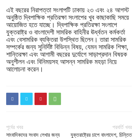
এই বছরের নিরাপত্তা সংলাপটি ঢাকায় ২৩ এবং ২৪ আগস্ট
অনুষ্ঠিত দ্বিপাক্ষিক প্রতিরক্ষা সংলাপের খুব কাছাকাছি সময়ে
আয়োজিত হতে যাচ্ছে। দ্বিপাক্ষিক প্রতিরক্ষা সংলাপে
যুক্তরাষ্ট্র ও বাংলাদেশী সামরিক বাহিনীর ঊর্ধ্বতন কর্মকর্তা
এবং বেসামরিক ব্যক্তিরা উপস্থিত ছিলেন। তারা সামরিক
সম্পর্কের জন্য সুনির্দিষ্ট বিভিন্ন বিষয়, যেমন সামরিক শিক্ষা,
শান্তিরক্ষা এবং আগামী বছরের দুর্যোগে সাড়াপ্রদান বিষয়ক
অনুশীলন এবং বিনিময়সহ আসন্ন সামরিক মহড়া নিয়ে
আলোচনা করেন।
পূর্বের খবর
পরবর্তি খবর
সাংবাদিকদের সংবাদ লেখার জন্য
যুক্তরাষ্ট্রের চাপে বাংলাদেশ, চিন্তিত