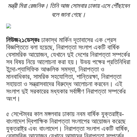
মন্ত্রী মিরা রেজনিক। তিনি আজ সোমবার ঢাকায় এসে পৌঁছাবেন
বলে জানা গেছে।
নিউজ২১ডেস্কঃ
ঢাকাস্থ মার্কিন দূতাবাসের এক প্রেস
বিজ্ঞপ্তিতে বলা হয়েছে, নিরাপত্তা সংলাপ একটি বার্ষিক
বেসামরিক আয়োজন, যেখানে দুই দেশের নিরাপত্তা সম্পর্কের
সব বিষয় নিয়ে আলোচনা করা হয়। উভয় পক্ষের প্রতিনিধিরা
ইন্দো-প্যাসিফিক আঞ্চলিক সমস্যা, নিরাপত্তা ও
মানবাধিকার, সামরিক সহযোগিতা, শান্তিরক্ষা, নিরাপত্তা
সহায়তা ও সন্ত্রাসবাদের বিরুদ্ধে আলোচনা করবেন। এই
সংলাপ দুই সরকারের মধ্যকার সর্বাঙ্গীণ নিরাপত্তা সম্পর্কের
অংশ।
৫ সেপ্টেম্বর কাল মঙ্গলবার ঢাকায় নবম বার্ষিক যুক্তরাষ্ট্র-
বাংলাদেশ দ্বিপাক্ষিক নিরাপত্তা সংলাপের আয়োজন করেছে
যুক্তরাষ্ট্র এবং বাংলাদেশ। নিরাপত্তা সংলাপ একটি বার্ষিক,
বেসামরিক আয়োজন যেখানে আমাদের নিরাপত্তা সম্পর্কের