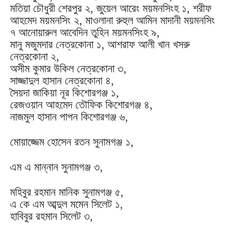
মতিয়া চৌধুরী শেরপুর ২, জুয়েল আরেং ময়মনসিংহ ১, শরীফ
আহমেদ ময়মনসিং ২, মাওলানা রুহুল আমিন মাদানী ময়মনসিং
৭ আনোয়ারুল আবেদিন তুহিন ময়মনসিংহ ৯,
মানু মজুমদার নেত্রকোনা ১, আশরাফ আলী খান খসরু
নেত্রকোনা ২,
অসীম কুমার উকিল নেত্রকোনা ৩,
সাজ্জাদুল হাসান নেত্রকোনা ৪,
সৈয়দা জাকিয়া নূর কিশোরগঞ্জ ১,
রেজওয়ান আহমেদ তৌফিক কিশোরগঞ্জ ৪,
নাজমুল হাসান পাপন কিশোরগঞ্জ ৬,
মোয়াজ্জেম হোসেন রতন সুনামগঞ্জ ১,
এম এ মান্নান সুনামগঞ্জ ৩,
মহিবুর রহমান মানিক সুনামগঞ্জ ৫,
এ কে এম আব্দুল মমেন সিলেট ১,
হাবিবুর রহমান সিলেট ৩,