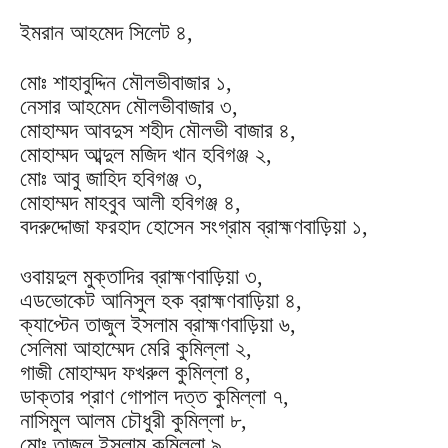
ইমরান আহমেদ সিলেট ৪,
মোঃ শাহাবুদ্দিন মৌলভীবাজার ১,
নেসার আহমেদ মৌলভীবাজার ৩,
মোহাম্মদ আবদুস শহীদ মৌলভী বাজার ৪,
মোহাম্মদ আব্দুল মজিদ খান হবিগঞ্জ ২,
মোঃ আবু জাহিদ হবিগঞ্জ ৩,
মোহাম্মদ মাহবুব আলী হবিগঞ্জ ৪,
বদরুদ্দোজা ফরহাদ হোসেন সংগ্রাম ব্রাহ্মণবাড়িয়া ১,
ওবায়দুল মুক্তাদির ব্রাহ্মণবাড়িয়া ৩,
এডভোকেট আনিসুল হক ব্রাহ্মণবাড়িয়া ৪,
ক্যাপ্টেন তাজুল ইসলাম ব্রাহ্মণবাড়িয়া ৬,
সেলিমা আহাম্মেদ মেরি কুমিল্লা ২,
গাজী মোহাম্মদ ফখরুল কুমিল্লা ৪,
ডাক্তার প্রাণ গোপাল দত্ত কুমিল্লা ৭,
নাসিমুল আলম চৌধুরী কুমিল্লা ৮,
মোঃ তাজুল ইসলাম কুমিল্লা ৯,