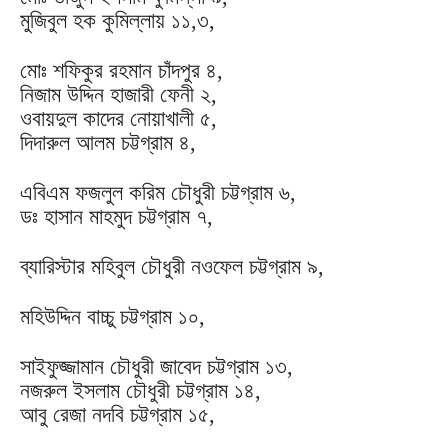
মুজিবুল হক কুমিল্লায় ১১,৩,
মোঃ শফিকুর রহমান চাঁদপুর ৪,
নিজাম উদ্দিন হাজারী ফেনী ২,
ওবায়দুল কাদের নোয়াখালী ৫,
দিদারুল আলম চট্টগ্রাম ৪,
এবিএম ফজলুল করিম চৌধুরী চট্টগ্রাম ৬,
ডঃ হাসান মাহমুদ চট্টগ্রাম ৭,
ব্যারিস্টার মহিবুল চৌধুরী নওফেল চট্টগ্রাম ৯,
মহিউদ্দিন বাচ্চু চট্টগ্রাম ১০,
সাইফুজ্জামান চৌধুরী জাবেদ চট্টগ্রাম ১৩,
নজরুল ইসলাম চৌধুরী চট্টগ্রাম ১৪,
আবু রেজা নদবি চট্টগ্রাম ১৫,