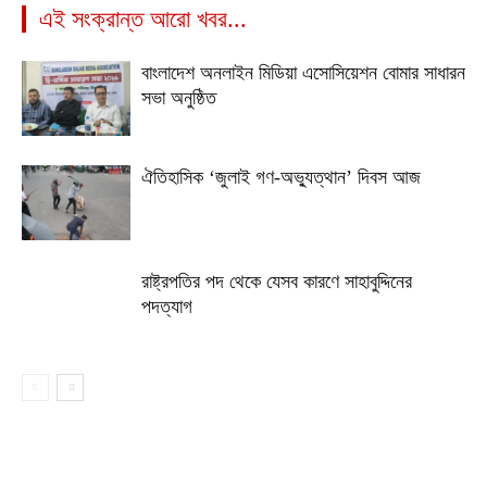
এই সংক্রান্ত আরো খবর...
বাংলাদেশ অনলাইন মিডিয়া এসোসিয়েশন বোমার সাধারন
সভা অনুষ্ঠিত
ঐতিহাসিক ‘জুলাই গণ-অভ্যুত্থান’ দিবস আজ
রাষ্ট্রপতির পদ থেকে যেসব কারণে সাহাবুদ্দিনের
পদত্যাগ