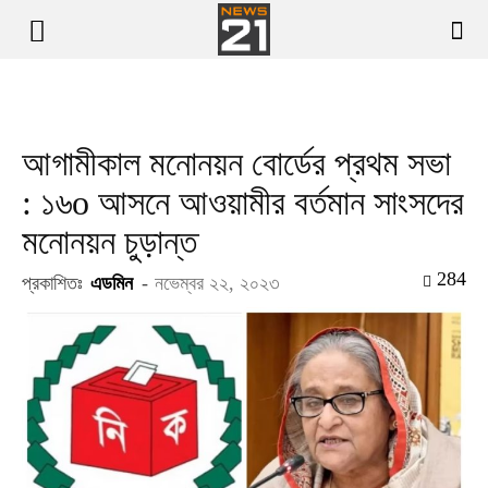
আগামীকাল মনোনয়ন বোর্ডের প্রথম সভা
: ১৬o আসনে আওয়ামীর বর্তমান সাংসদের
মনোনয়ন চুড়ান্ত
284
প্রকাশিতঃ
এডমিন
-
নভেম্বর ২২, ২০২৩