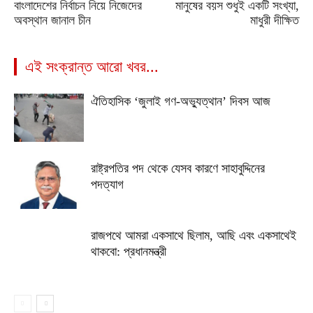
বাংলাদেশের নির্বাচন নিয়ে নিজেদের
মানুষের বয়স শুধুই একটি সংখ্যা,
অবস্থান জানাল চীন
মাধুরী দীক্ষিত
এই সংক্রান্ত আরো খবর...
ঐতিহাসিক ‘জুলাই গণ-অভ্যুত্থান’ দিবস আজ
রাষ্ট্রপতির পদ থেকে যেসব কারণে সাহাবুদ্দিনের
পদত্যাগ
রাজপথে আমরা একসাথে ছিলাম, আছি এবং একসাথেই
থাকবো: প্রধানমন্ত্রী