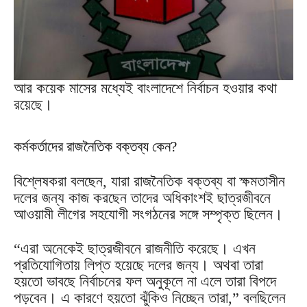
আর কয়েক মাসের মধ্যেই বাংলাদেশে নির্বাচন হওয়ার কথা
রয়েছে।
কর্মকর্তাদের রাজনৈতিক বক্তব্য কেন?
বিশ্লেষকরা বলছেন, যারা রাজনৈতিক বক্তব্য বা ক্ষমতাসীন
দলের জন্য কাজ করছেন তাদের অধিকাংশই ছাত্রজীবনে
আওয়ামী লীগের সহযোগী সংগঠনের সঙ্গে সম্পৃক্ত ছিলেন।
“এরা অনেকেই ছাত্রজীবনে রাজনীতি করেছে। এখন
প্রতিযোগিতায় লিপ্ত হয়েছে দলের জন্য। অথবা তারা
হয়তো ভাবছে নির্বাচনের ফল অনুকূলে না এলে তারা বিপদে
পড়বেন। এ কারণে হয়তো ঝুঁকিও নিচ্ছেন তারা,” বলছিলেন