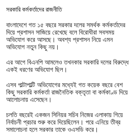
সরকারি কর্মকর্তাদের রাজনীতি
বাংলাদেশে গত ১৫ বছরে সরকার দলের সমর্থক কর্মকর্তাদের
দিয়ে প্রশাসন সাজিয়ে রেখেছে বলে বিরোধীরা সবসময়
অভিযোগ করে আসছে। অবশ্য প্রশাসন নিয়ে এমন
অভিযোগ নতুন কিছু নয়।
এর আগে বিএনপি আমলেও তখনকার সরকারি দলের বিরুদ্ধে
একই ধরণের অভিযোগ ছিল।
এসব পাল্টাপাল্টি অভিযোগের মধ্যেই গত কয়েক বছরে বেশ
কিছু সরকারি কর্মকর্তা রাজনৈতিক বক্তৃতা বা কর্মকাণ্ড দিয়ে
আলোচনায় এসেছেন।
চলতি বছরেই একজন সিনিয়র সচিব নিজের এলাকায় গিয়ে
নির্বাচনী প্রচার শুরু করে দিয়েছিলেন। পরে এনিয়ে তীব্র
সমালোচনা হলে সরকার তাকে ওএসডি করে।