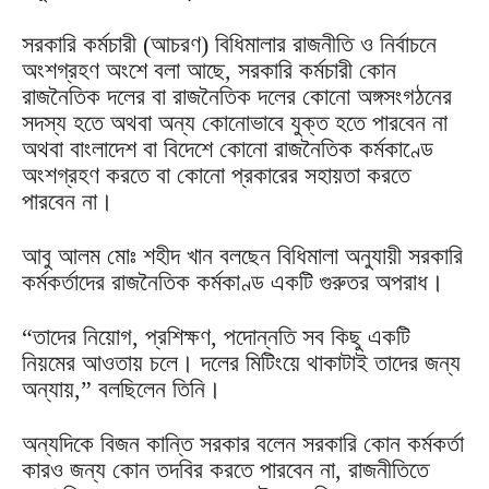
সরকারি কর্মচারী (আচরণ) বিধিমালার রাজনীতি ও নির্বাচনে
অংশগ্রহণ অংশে বলা আছে, সরকারি কর্মচারী কোন
রাজনৈতিক দলের বা রাজনৈতিক দলের কোনো অঙ্গসংগঠনের
সদস্য হতে অথবা অন্য কোনোভাবে যুক্ত হতে পারবেন না
অথবা বাংলাদেশ বা বিদেশে কোনো রাজনৈতিক কর্মকাণ্ডে
অংশগ্রহণ করতে বা কোনো প্রকারের সহায়তা করতে
পারবেন না।
আবু আলম মোঃ শহীদ খান বলছেন বিধিমালা অনুযায়ী সরকারি
কর্মকর্তাদের রাজনৈতিক কর্মকাণ্ড একটি গুরুতর অপরাধ।
“তাদের নিয়োগ, প্রশিক্ষণ, পদোন্নতি সব কিছু একটি
নিয়মের আওতায় চলে। দলের মিটিংয়ে থাকাটাই তাদের জন্য
অন্যায়,” বলছিলেন তিনি।
অন্যদিকে বিজন কান্তি সরকার বলেন সরকারি কোন কর্মকর্তা
কারও জন্য কোন তদবির করতে পারবেন না, রাজনীতিতে