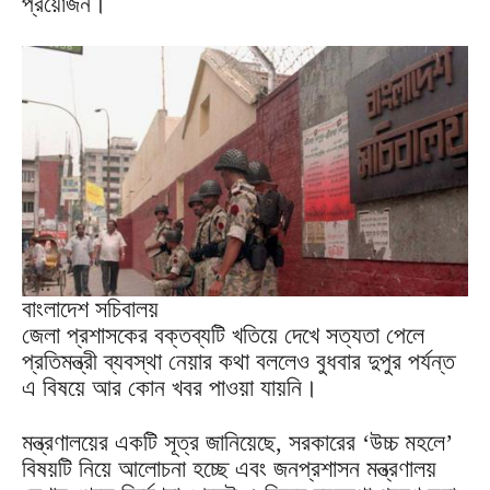
প্রয়োজন।
বাংলাদেশ সচিবালয়
জেলা প্রশাসকের বক্তব্যটি খতিয়ে দেখে সত্যতা পেলে
প্রতিমন্ত্রী ব্যবস্থা নেয়ার কথা বললেও বুধবার দুপুর পর্যন্ত
এ বিষয়ে আর কোন খবর পাওয়া যায়নি।
মন্ত্রণালয়ের একটি সূত্র জানিয়েছে, সরকারের ‘উচ্চ মহলে’
বিষয়টি নিয়ে আলোচনা হচ্ছে এবং জনপ্রশাসন মন্ত্রণালয়