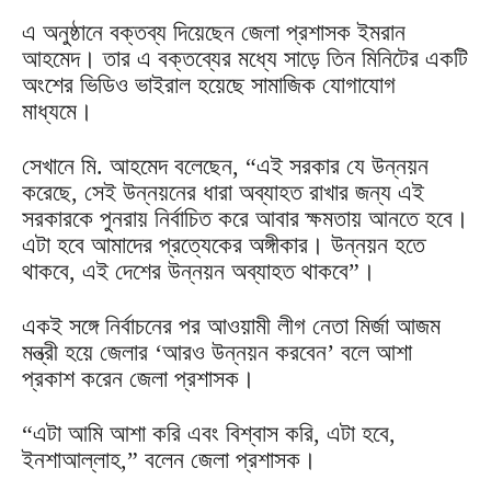
এ অনুষ্ঠানে বক্তব্য দিয়েছেন জেলা প্রশাসক ইমরান
আহমেদ। তার এ বক্তব্যের মধ্যে সাড়ে তিন মিনিটের একটি
অংশের ভিডিও ভাইরাল হয়েছে সামাজিক যোগাযোগ
মাধ্যমে।
সেখানে মি. আহমেদ বলেছেন, “এই সরকার যে উন্নয়ন
করেছে, সেই উন্নয়নের ধারা অব্যাহত রাখার জন্য এই
সরকারকে পুনরায় নির্বাচিত করে আবার ক্ষমতায় আনতে হবে।
এটা হবে আমাদের প্রত্যেকের অঙ্গীকার। উন্নয়ন হতে
থাকবে, এই দেশের উন্নয়ন অব্যাহত থাকবে”।
একই সঙ্গে নির্বাচনের পর আওয়ামী লীগ নেতা মির্জা আজম
মন্ত্রী হয়ে জেলার ‘আরও উন্নয়ন করবেন’ বলে আশা
প্রকাশ করেন জেলা প্রশাসক।
“এটা আমি আশা করি এবং বিশ্বাস করি, এটা হবে,
ইনশাআল্লাহ,” বলেন জেলা প্রশাসক।