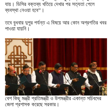
যায়। ডিসির বক্তব্য খতিয়ে দেখার পর সত্যতা পেলে
ব্যবস্থা নেওয়া হবে”।
তবে বুধবার দুপুর পর্যন্ত এ বিষয়ে আর কোন অগ্রগতির খবর
পাওয়া যায়নি।
বেশ কিছু মন্ত্রী প্রতিমন্ত্রী ও উপমন্ত্রীর একান্ত সচিবদের
জেলা প্রশাসক করেছে সরকার।