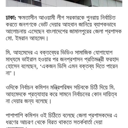
ঢাকা
:
ক্ষমতাসীন আওয়ামী লীগ সরকারকে পুনরায় নির্বাচিত
করতে জনগণকে ভোট দেয়ার আহবান জানিয়ে ব্যাপকভাবে
আলোচনায় এসেছেন বাংলাদেশের জামালপুরের জেলা প্রশাসক
মো. ইমরান আহমেদ।
মি. আহমেদের এ বক্তব্যের ভিডিও সামাজিক যোগাযোগ
মাধ্যমে ভাইরাল হওয়ার পর জনপ্রশাসন প্রতিমন্ত্রী ফরহাদ
হোসেন বলেছেন, ‘একজন ডিসি এমন বক্তব্য দিতে পারেন
না’।
ওদিকে নির্বাচন কমিশন মন্ত্রিপরিষদ সচিবকে চিঠি দিয়ে মি.
আহমেদকে প্রত্যাহার করে সামনে নির্বাচনের কোন দায়িত্ব
না দেয়ার জন্য বলেছে।
পাশাপাশি কমিশন ওই চিঠিতে বলেছে জেলা প্রশাসকদের এ
ধরণের আচরণ থেকে বিরত থাকতে সতর্কবার্তা দেয়া