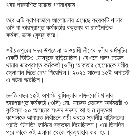
খবর প্রকাশিত হয়েছে গণমাধ্যমে।
তবে এটি ব্যাপকভাবে আলোচনায় এসেছে কয়েকটি থানার
ওসি বা ভারপ্রাপ্ত কর্মকর্তার বক্তব্য বা রাজনৈতিক
কর্মকাণ্ডকে কেন্দ্র করে।
শরীয়তপুরের সদর উপজেলা আওয়ামী লীগের দলীয় কর্মসূচির
একটি ভিডিও ফেসবুকে ছড়িয়েছিল। যেখানে পালং মডেল
থানার ভারপ্রাপ্ত কর্মকর্তা (ওসি) আক্তার হোসেনকে দলীয়
স্লোগান দিতে দেখা গিয়েছিল। ২০২১ সালের ১৫ই অগাস্টে
এ ঘটনা ঘটেছিল।
চলতি বছর ১৫ই অগাস্ট কুমিল্লার নাঙ্গলকোট থানার
ভারপ্রাপ্ত কর্মকর্তা (ওসি) মো. ফারুক হোসেন অর্থমন্ত্রী ও
কুমিল্লা-১০ আসনের সংসদ সদস্য আ হ ম মুস্তফা
কামালকে আবারও নির্বাচনে জয়ী করতে স্থানীয় বাসিন্দাদের
প্রতি ‘মিনতি’ জানিয়ে বক্তব্য দিয়েছিলেন। এর তিনদিন
পরে তাকে ওই এলাকা থেকে প্রত্যাহার করা হয়।