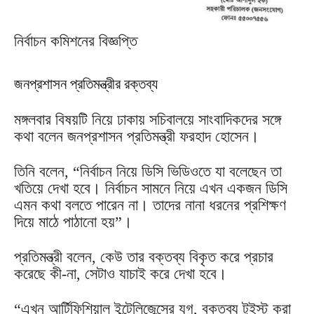
নির্বাচন কমিশনের বিজ্ঞপ্তি
জনপ্রশাসন প্রতিমন্ত্রীর রক্তব্য
মঙ্গলবার বিষয়টি নিয়ে ঢাকায় সচিবালয়ে সাংবাদিকদের সঙ্গে
কথা বলেন জনপ্রশাসন প্রতিমন্ত্রী ফরহাদ হোসেন।
তিনি বলেন, “নির্বাচন নিয়ে ডিসি ভিডিওতে যা বলেছেন তা
খতিয়ে দেখা হবে। নির্বাচন সামনে নিয়ে এখন একজন ডিসি
এমন কথা বলতে পারেন না। তাদের নানা ধরনের প্রশিক্ষণ
দিয়ে মাঠে পাঠানো হয়”।
প্রতিমন্ত্রী বলেন, কেউ তার বক্তব্য বিকৃত করে প্রচার
করেছে কী-না, সেটাও যাচাই করে দেখা হবে।
“এখন আর্টিফিশিয়াল ইন্টেলিজেন্সের যুগ, বক্তব্য টুইস্ট করা